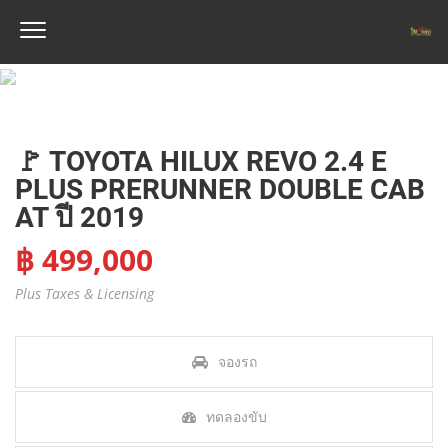
🚩 TOYOTA HILUX REVO 2.4 E
PLUS PRERUNNER DOUBLE CAB
AT ปี 2019
฿ 499,000
Plus Taxes & Licensing
จองรถ
ทดลองขับ