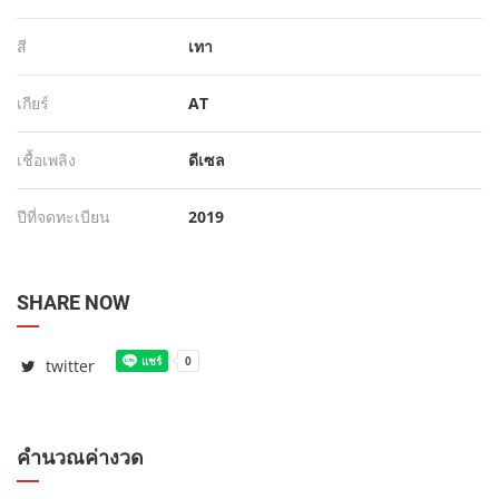
สี
เทา
เกียร์
AT
เชื้อเพลิง
ดีเซล
ปีที่จดทะเบียน
2019
SHARE NOW
twitter
คำนวณค่างวด