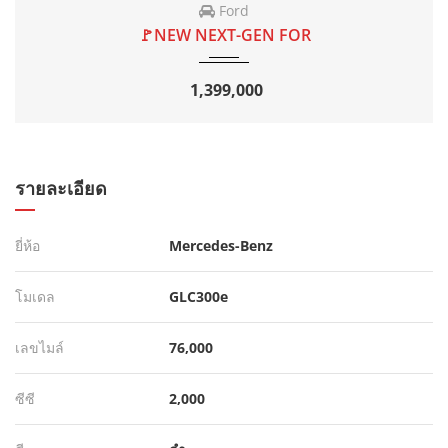
BYD
🚩 BYD SEALION6 1.
759,000
รายละเอียด
ยี่ห้อ
Mercedes-Benz
โมเดล
GLC300e
เลขไมล์
76,000
ซีซี
2,000