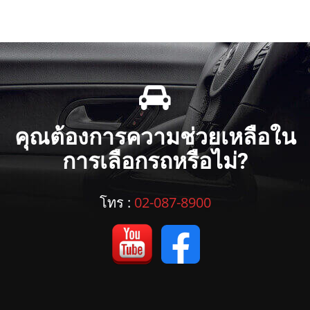
คุณต้องการความช่วยเหลือใน
การเลือกรถหรือไม่?
โทร :
02-087-8900