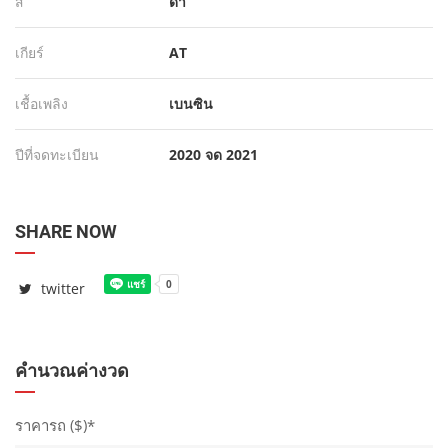
สี
ดำ
เกียร์
AT
เชื้อเพลิง
เบนซิน
ปีที่จดทะเบียน
2020 จด 2021
SHARE NOW
twitter
คำนวณค่างวด
ราคารถ ($)*