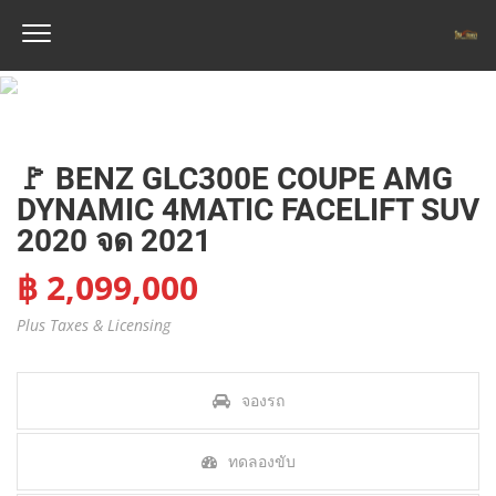
🚩 BENZ GLC300E COUPE AMG
DYNAMIC 4MATIC FACELIFT SUV
2020 จด 2021
฿ 2,099,000
Plus Taxes & Licensing
จองรถ
ทดลองขับ