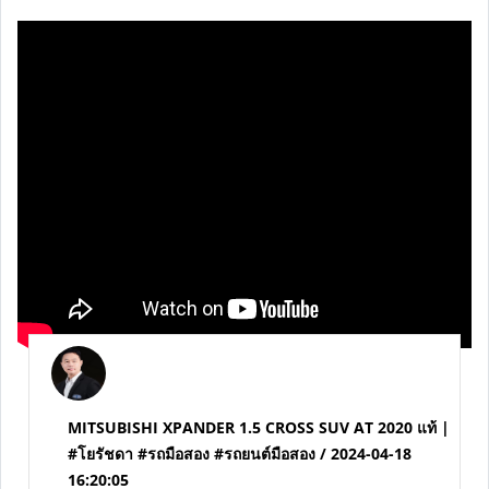
MAZDA CX-5 2.2 XDL AWD Diesel | #โยรัชดา #รถมือ
สอง #รถยนต์มือสอง / 2024-04-18 16:20:37
...