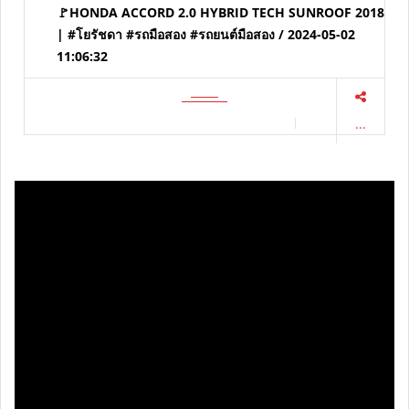
🚩HONDA ACCORD 2.0 HYBRID TECH SUNROOF 2018
| #โยรัชดา #รถมือสอง #รถยนต์มือสอง / 2024-05-02
11:06:32
...