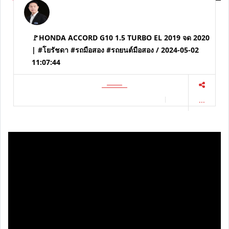
🚩HONDA ACCORD G10 1.5 TURBO EL 2019 จด 2020
| #โยรัชดา #รถมือสอง #รถยนต์มือสอง / 2024-05-02
11:07:44
...