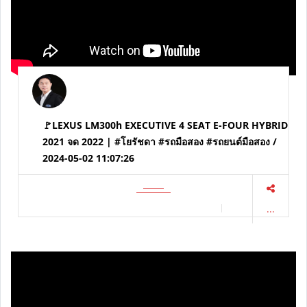
🚩LEXUS LM300h EXECUTIVE 4 SEAT E-FOUR HYBRID
2021 จด 2022 | #โยรัชดา #รถมือสอง #รถยนต์มือสอง /
2024-05-02 11:07:26