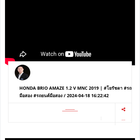
...
HONDA BRIO AMAZE 1.2 V MNC 2019 | #โยรัชดา #รถ