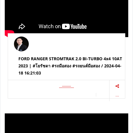
FORD RANGER STROMTRAK 2.0 BI-TURBO 4x4 10AT
2023 | #โยรัชดา #รถมือสอง #รถยนต์มือสอง / 2024-04-
18 16:21:03