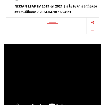
NISSAN LEAF EV 2019 จด 2021 | #โยรัชดา #รถมือสอง
#รถยนต์มือสอง / 2024-04-18 16:24:23
...