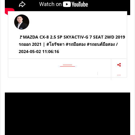
🚩MAZDA CX-8 2.5 SP SKYACTIV-G 7 SEAT 2WD 2019
รถออก 2021 | #โยรัชดา #รถมือสอง #รถยนต์มือสอง /
2024-05-02 11:06:16
...