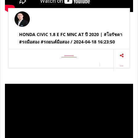
HONDA CIVIC 1.8 E FC MNC AT ปี 2020 | #โยรัชดา
#รถมือสอง #รถยนต์มือสอง / 2024-04-18 16:23:50
...