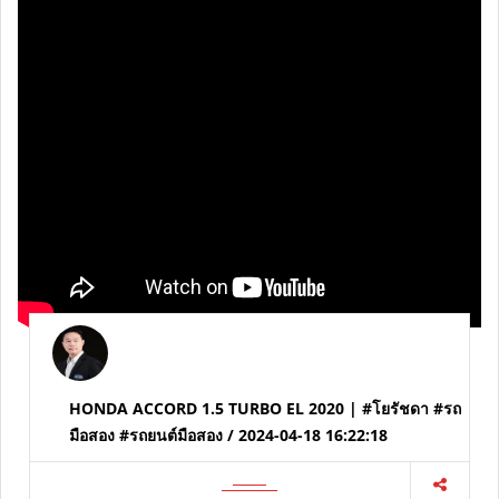
มือสอง #รถยนต์มือสอง / 2024-04-18 16:22:42
...