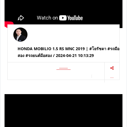
HONDA MOBILIO 1.5 RS MNC 2019 | #โยรัชดา #รถมือ
สอง #รถยนต์มือสอง / 2024-04-21 10:13:29
...