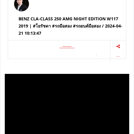
BENZ CLA-CLASS 250 AMG NIGHT EDITION W117
2019 | #โยรัชดา #รถมือสอง #รถยนต์มือสอง / 2024-04-
21 10:13:47
...