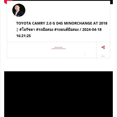
TOYOTA CAMRY 2.0 G D4S MINORCHANGE AT 2018
| #โยรัชดา #รถมือสอง #รถยนต์มือสอง / 2024-04-18
16:21:25
...