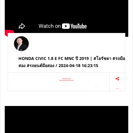
HONDA CIVIC 1.8 E FC MNC ปี 2019 | #โยรัชดา #รถมือ
สอง #รถยนต์มือสอง / 2024-04-18 16:23:15