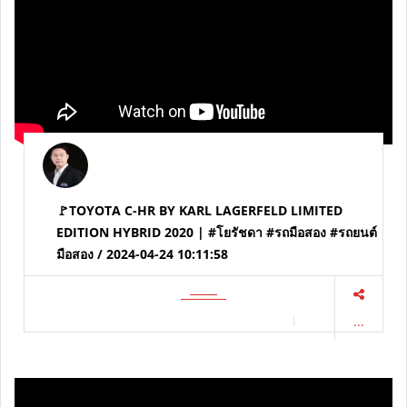
🚩TOYOTA C-HR BY KARL LAGERFELD LIMITED
EDITION HYBRID 2020 | #โยรัชดา #รถมือสอง #รถยนต์
มือสอง / 2024-04-24 10:11:58