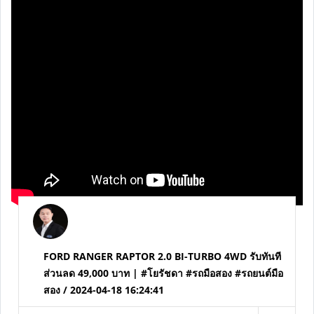
มือสอง / 2024-04-18 16:25:01
...